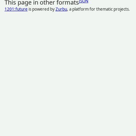
This page in other formats
JSON
1201:future
is powered by
Zurbu
, a platform for thematic projects.