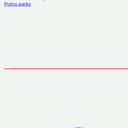
Putnu parks