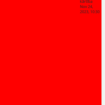
kārtība
Nov 24,
2023, 10:30