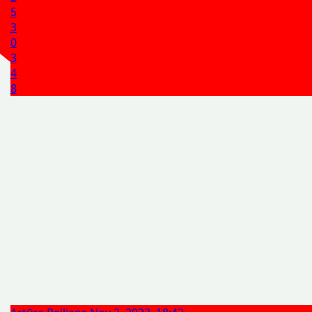
5
3
0
3
4
8