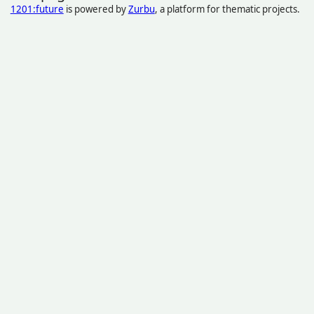
1201:future
is powered by
Zurbu
, a platform for thematic projects.