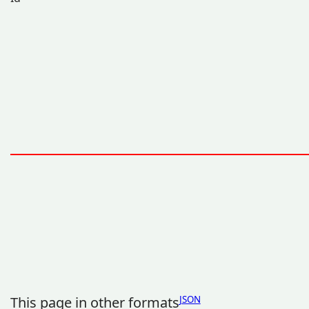
This page in other formats
JSON