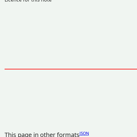
This page in other formats
JSON