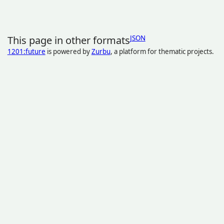
This page in other formats
JSON
1201:future
is powered by
Zurbu
, a platform for thematic projects.