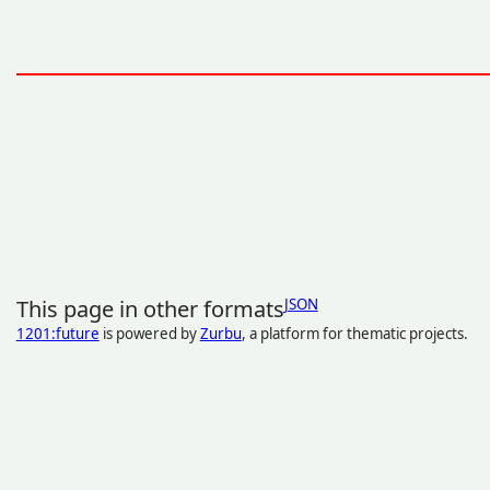
This page in other formats
JSON
1201:future
is powered by
Zurbu
, a platform for thematic projects.