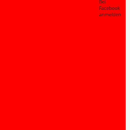
Bei
Facebook
anmelden