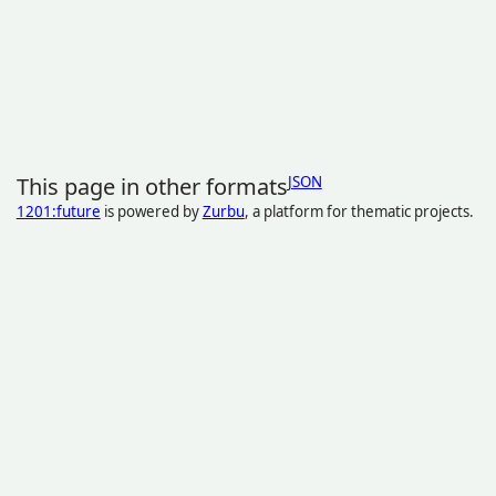
This page in other formats
JSON
1201:future
is powered by
Zurbu
, a platform for thematic projects.