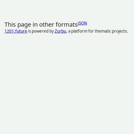
This page in other formats
JSON
1201:future
is powered by
Zurbu
, a platform for thematic projects.