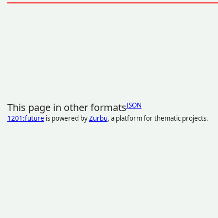
This page in other formats
JSON
1201:future
is powered by
Zurbu
, a platform for thematic projects.