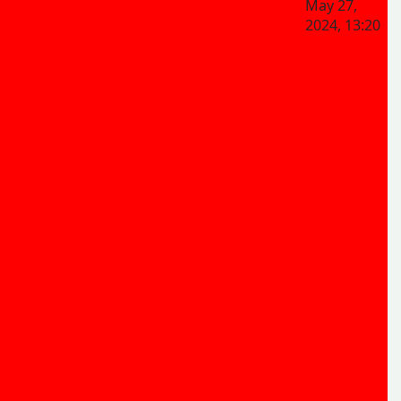
May 27,
2024, 13:20