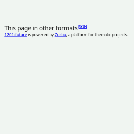
This page in other formats
JSON
1201:future
is powered by
Zurbu
, a platform for thematic projects.