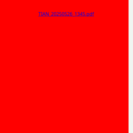
TIAN_20250526_1345.pdf