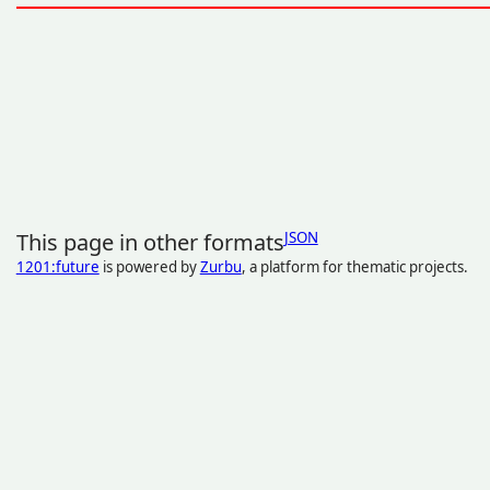
This page in other formats
JSON
1201:future
is powered by
Zurbu
, a platform for thematic projects.