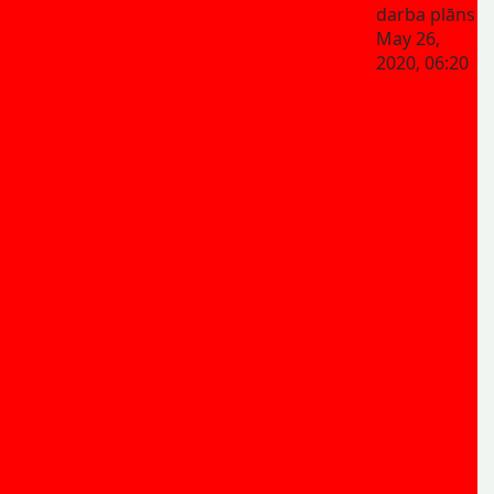
darba plāns
May 26,
2020, 06:20