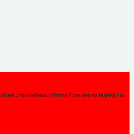
 apstādījumu kopšana, informē Rīgas domes Mājokļu un