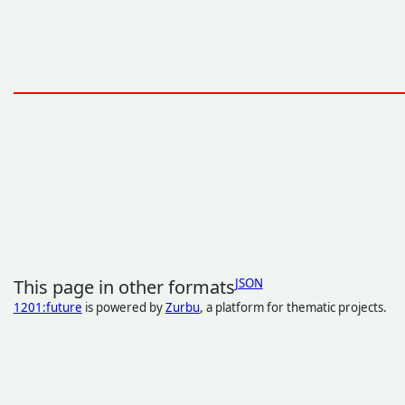
This page in other formats
JSON
1201:future
is powered by
Zurbu
, a platform for thematic projects.