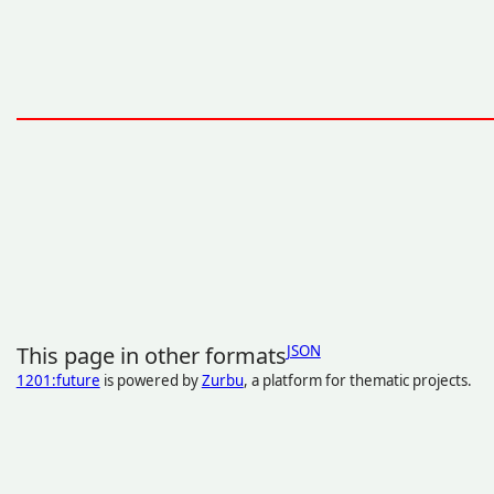
This page in other formats
JSON
1201:future
is powered by
Zurbu
, a platform for thematic projects.