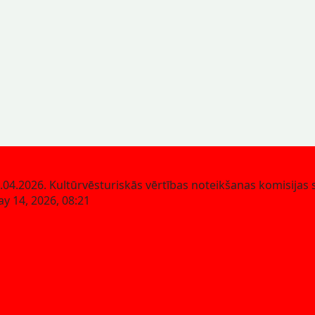
.04.2026. Kultūrvēsturiskās vērtības noteikšanas komisijas
y 14, 2026, 08:21