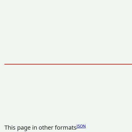
This page in other formats
JSON