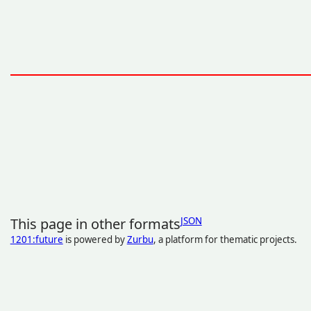
This page in other formats
JSON
1201:future
is powered by
Zurbu
, a platform for thematic projects.