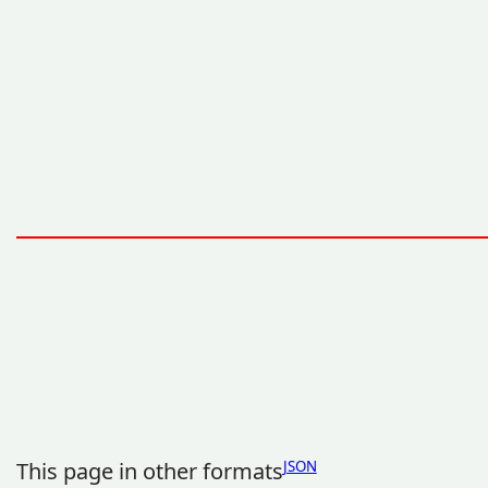
This page in other formats
JSON