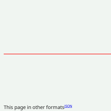
This page in other formats
JSON