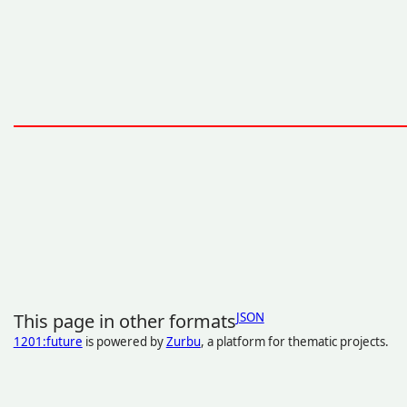
This page in other formats
JSON
1201:future
is powered by
Zurbu
, a platform for thematic projects.